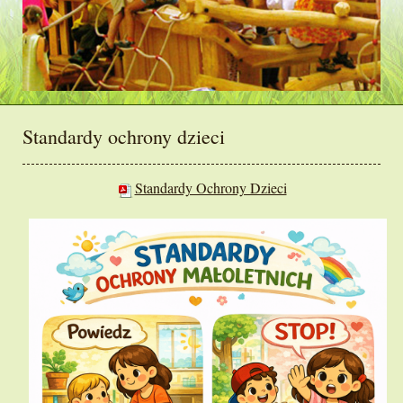
Standardy ochrony dzieci
Standardy Ochrony Dzieci