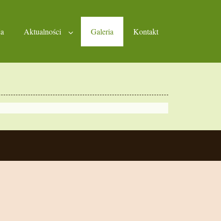
ja
Aktualności
Galeria
Kontakt