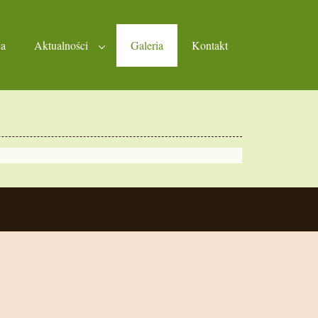
ja
Aktualności
Galeria
Kontakt