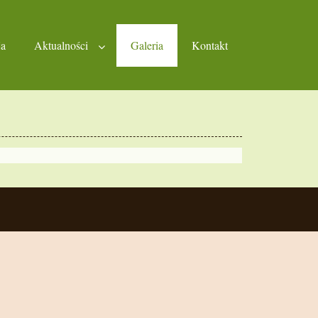
ja
Aktualności
Galeria
Kontakt