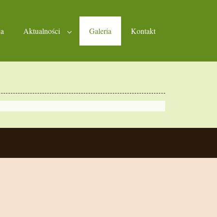
ja
Aktualności
Galeria
Kontakt