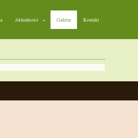
ja
Aktualności
Galeria
Kontakt