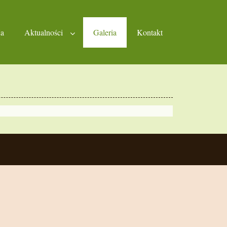
ja
Aktualności
Galeria
Kontakt