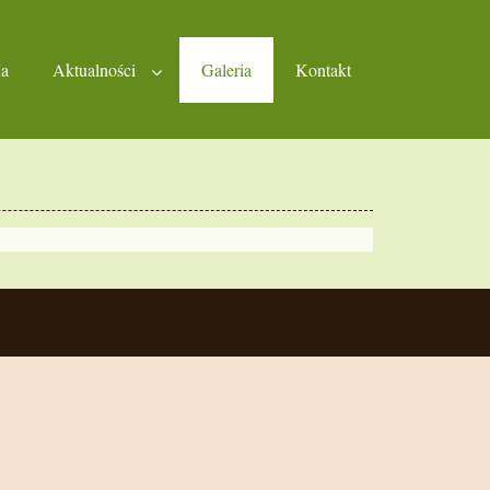
ja
Aktualności
Galeria
Kontakt